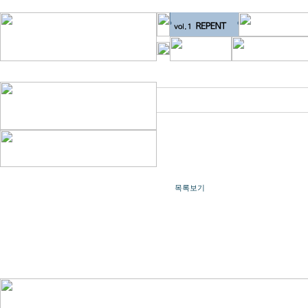
번호
목록보기