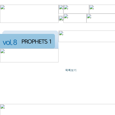
번호
목록보기