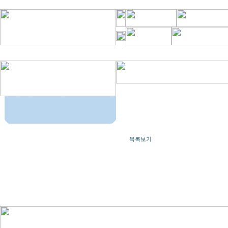
번호
목록보기